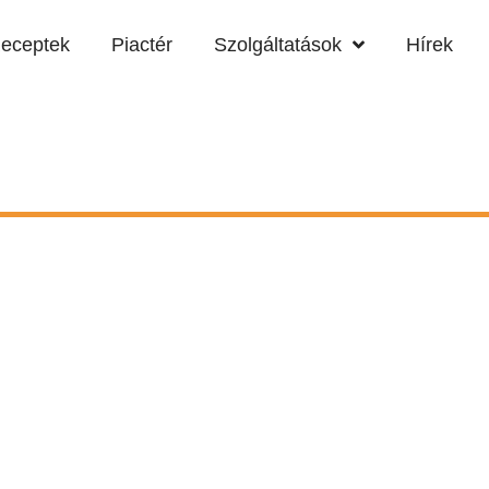
eceptek
Piactér
Szolgáltatások
Hírek