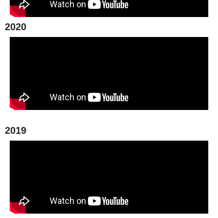
2020
2019