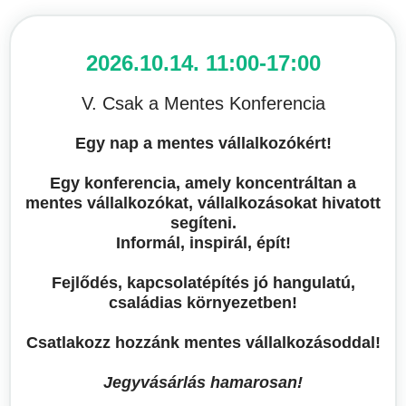
2026.10.14. 11:00-17:00
V. Csak a Mentes Konferencia
Egy nap a mentes vállalkozókért!
Egy konferencia, amely koncentráltan a
mentes vállalkozókat, vállalkozásokat hivatott
segíteni.
Informál, inspirál, épít!
Fejlődés, kapcsolatépítés jó hangulatú,
családias környezetben!
Csatlakozz hozzánk mentes vállalkozásoddal!
Jegyvásárlás hamarosan!