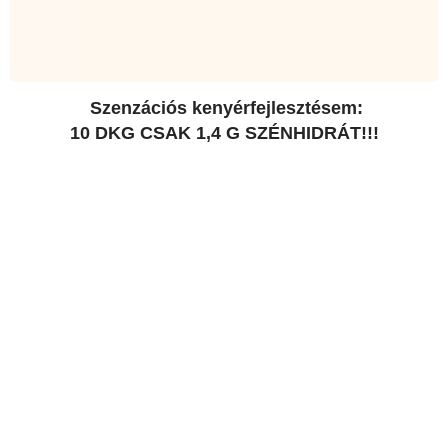
Szenzációs kenyérfejlesztésem:
10 DKG CSAK 1,4 G SZÉNHIDRÁT!!!