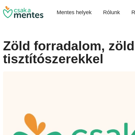
Mentes helyek
Rólunk
R
Zöld forradalom, zöld
tisztítószerekkel