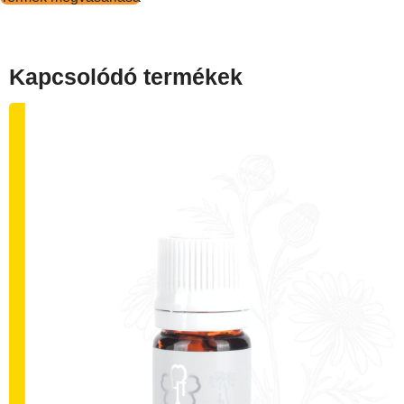
Kapcsolódó termékek