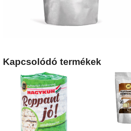
Kapcsolódó termékek