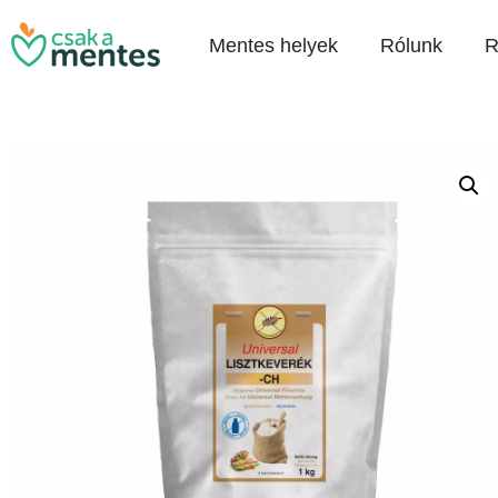
Mentes helyek
Rólunk
R