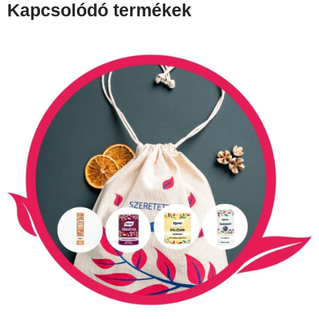
Kapcsolódó termékek