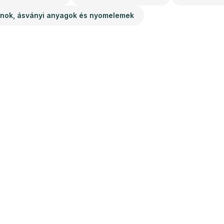
inok, ásványi anyagok és nyomelemek