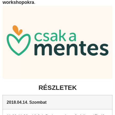
workshopokra
.
RÉSZLETEK
2018.04.14. Szombat